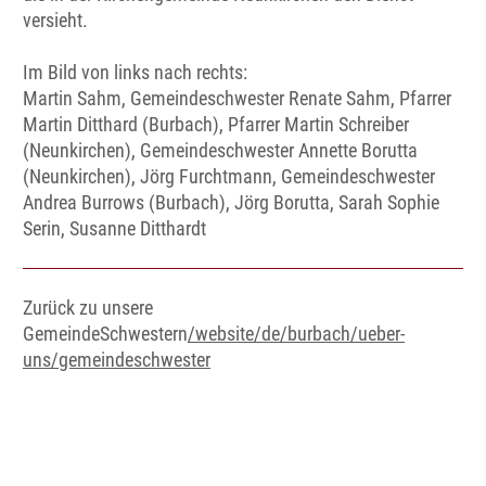
versieht.
Im Bild von links nach rechts:
Martin Sahm, Gemeindeschwester Renate Sahm, Pfarrer
Martin Ditthard (Burbach), Pfarrer Martin Schreiber
(Neunkirchen), Gemeindeschwester Annette Borutta
(Neunkirchen), Jörg Furchtmann, Gemeindeschwester
Andrea Burrows (Burbach), Jörg Borutta, Sarah Sophie
Serin, Susanne Ditthardt
Zurück zu unsere
GemeindeSchwestern
/website/de/burbach/ueber-
uns/gemeindeschwester