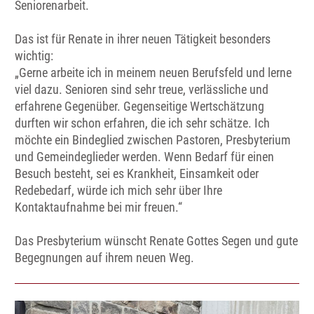
Seniorenarbeit.
Das ist für Renate in ihrer neuen Tätigkeit besonders
wichtig:
„Gerne arbeite ich in meinem neuen Berufsfeld und lerne
viel dazu. Senioren sind sehr treue, verlässliche und
erfahrene Gegenüber. Gegenseitige Wertschätzung
durften wir schon erfahren, die ich sehr schätze. Ich
möchte ein Bindeglied zwischen Pastoren, Presbyterium
und Gemeindeglieder werden. Wenn Bedarf für einen
Besuch besteht, sei es Krankheit, Einsamkeit oder
Redebedarf, würde ich mich sehr über Ihre
Kontaktaufnahme bei mir freuen.“
Das Presbyterium wünscht Renate Gottes Segen und gute
Begegnungen auf ihrem neuen Weg.