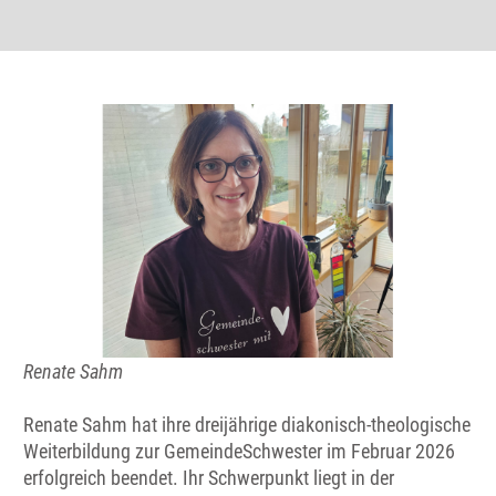
Renate Sahm
Renate Sahm hat ihre dreijährige diakonisch-theologische
Weiterbildung zur GemeindeSchwester im Februar 2026
erfolgreich beendet. Ihr Schwerpunkt liegt in der