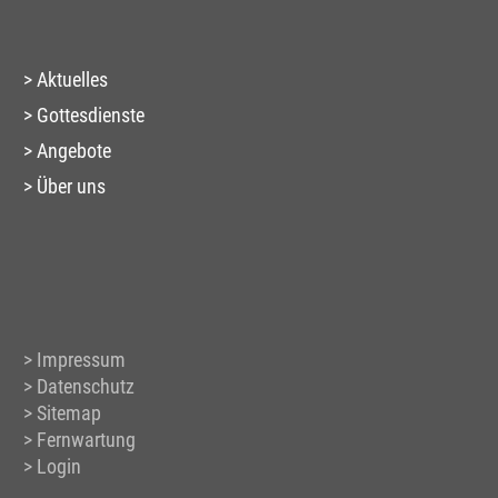
Aktuelles
Gottesdienste
Angebote
Über uns
Impressum
Datenschutz
Sitemap
Fernwartung
Login