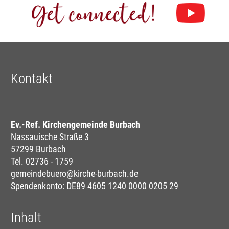
Kontakt
Ev.-Ref. Kirchengemeinde Burbach
Nassauische Straße 3
57299 Burbach
Tel. 02736 - 1759
gemeindebuero@kirche-burbach.de
Spendenkonto: DE89 4605 1240 0000 0205 29
Inhalt