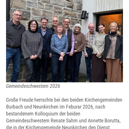
Gemeindeschwestern 2026
Große Freude herrschte bei den beiden Kirchengemeinden
Burbach und Neunkirchen im Feburar 2026, nach
bestandenem Kolloquium der beiden
Gemeindeschwestern Renate Sahm und Annette Borutta,
die in der Kirchengemeinde Neunkirchen den Dienst