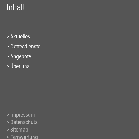
Inhalt
Aktuelles
Gottesdienste
Angebote
Über uns
Impressum
Datenschutz
Sitemap
Fernwartung