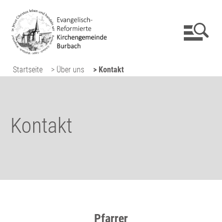
Startseite
> Über uns
> Kontakt
Kontakt
Pfarrer