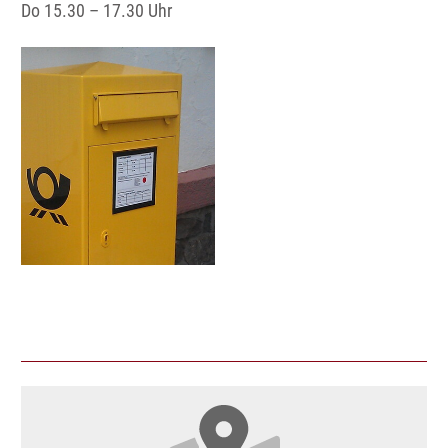
Do 15.30 – 17.30 Uhr