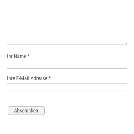
Ihr Name:*
Ihre E-Mail Adresse:*