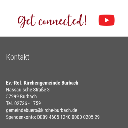
Kontakt
Ev.-Ref. Kirchengemeinde Burbach
Nassauische Straße 3
57299 Burbach
Tel. 02736 - 1759
gemeindebuero@kirche-burbach.de
Spendenkonto: DE89 4605 1240 0000 0205 29