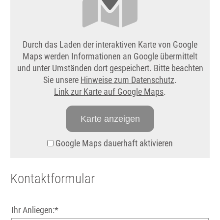
Durch das Laden der interaktiven Karte von Google
Maps werden Informationen an Google übermittelt
und unter Umständen dort gespeichert. Bitte beachten
Sie unsere
Hinweise zum Datenschutz
.
Link zur Karte auf Google Maps
.
Karte anzeigen
Google Maps dauerhaft aktivieren
Kontaktformular
Ihr Anliegen:*