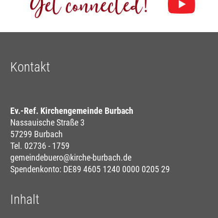
Kontakt
Ev.-Ref. Kirchengemeinde Burbach
Nassauische Straße 3
57299 Burbach
Tel. 02736 - 1759
gemeindebuero@kirche-burbach.de
Spendenkonto: DE89 4605 1240 0000 0205 29
Inhalt