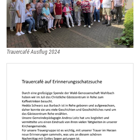
Trauercafé Ausflug 2024