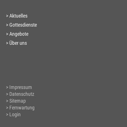
Aktuelles
Gottesdienste
Angebote
Über uns
Impressum
Datenschutz
Sitemap
Fernwartung
Login