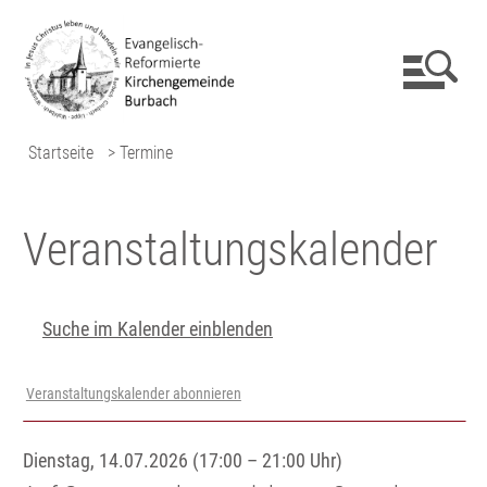
Startseite
> Termine
Veranstaltungs­kalender
Suche im Kalender einblenden
Veranstaltungskalender abonnieren
Dienstag, 14.07.2026 (17:00 – 21:00 Uhr)