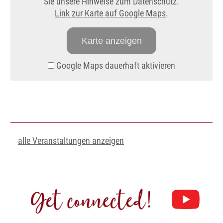
Sie unsere Hinweise zum Datenschutz.
Link zur Karte auf Google Maps
.
Karte anzeigen
Google Maps dauerhaft aktivieren
alle Veranstaltungen anzeigen