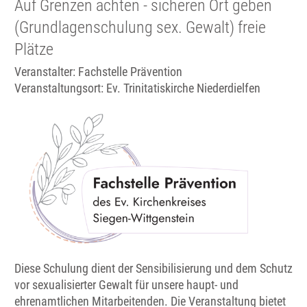
Auf Grenzen achten - sicheren Ort geben
(Grundlagenschulung sex. Gewalt) freie
Plätze
Veranstalter: Fachstelle Prävention
Veranstaltungsort:
Ev. Trinitatiskirche Niederdielfen
Diese Schulung dient der Sensibilisierung und dem Schutz
vor sexualisierter Gewalt für unsere haupt- und
ehrenamtlichen Mitarbeitenden. Die Veranstaltung bietet