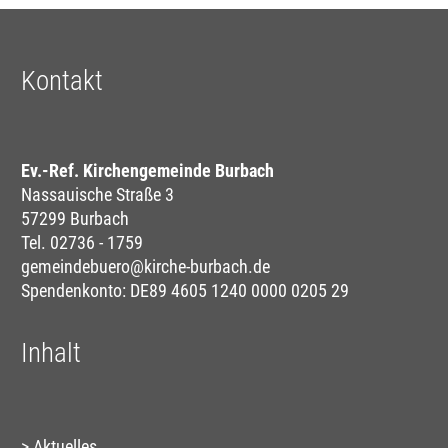
Kontakt
Ev.-Ref. Kirchengemeinde Burbach
Nassauische Straße 3
57299 Burbach
Tel. 02736 - 1759
gemeindebuero@kirche-burbach.de
Spendenkonto: DE89 4605 1240 0000 0205 29
Inhalt
Aktuelles