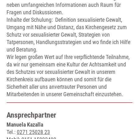
neben umfangreichen Informationen auch Raum für
Fragen und Diskussionen.
Inhalte der Schulung: Definition sexualisierte Gewalt,
Umgang mit Nähe und Distanz, das Kirchengesetz zum
Schutz vor sexualisierter Gewalt, Strategien von
Tatpersonen, Handlungsstrategien und wo finde ich Hilfe
und Beratung.
Wir legen großen Wert auf Ihre verpflichtende Teilnahme,
da wir nur gemeinsam eine Kultur der Achtsamkeit und
des Schutzes vor sexualisierter Gewalt in unserem
Kirchenkreis aufbauen können und somit für die
Sicherheit aller uns anvertrauter Personen und
Mitarbeitenden in unserer Gemeinschaft einzustehen.
Ansprechpartner
Manuela Kazalla
Tel.:
0271 25028 23