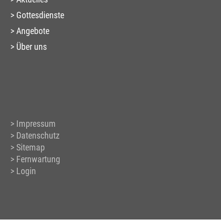
Gottesdienste
Angebote
Über uns
Impressum
Datenschutz
Sitemap
Fernwartung
Login