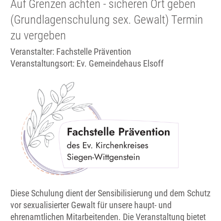
Auf Grenzen achten - sicheren Ort geben
(Grundlagenschulung sex. Gewalt) Termin
zu vergeben
Veranstalter: Fachstelle Prävention
Veranstaltungsort:
Ev. Gemeindehaus Elsoff
Diese Schulung dient der Sensibilisierung und dem Schutz
vor sexualisierter Gewalt für unsere haupt- und
ehrenamtlichen Mitarbeitenden. Die Veranstaltung bietet