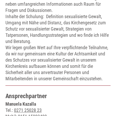
neben umfangreichen Informationen auch Raum für
Fragen und Diskussionen.
Inhalte der Schulung: Definition sexualisierte Gewalt,
Umgang mit Nähe und Distanz, das Kirchengesetz zum
Schutz vor sexualisierter Gewalt, Strategien von
Tatpersonen, Handlungsstrategien und wo finde ich Hilfe
und Beratung.
Wir legen großen Wert auf Ihre verpflichtende Teilnahme,
da wir nur gemeinsam eine Kultur der Achtsamkeit und
des Schutzes vor sexualisierter Gewalt in unserem
Kirchenkreis aufbauen können und somit für die
Sicherheit aller uns anvertrauter Personen und
Mitarbeitenden in unserer Gemeinschaft einzustehen.
Ansprechpartner
Manuela Kazalla
Tel.:
0271 25028 23