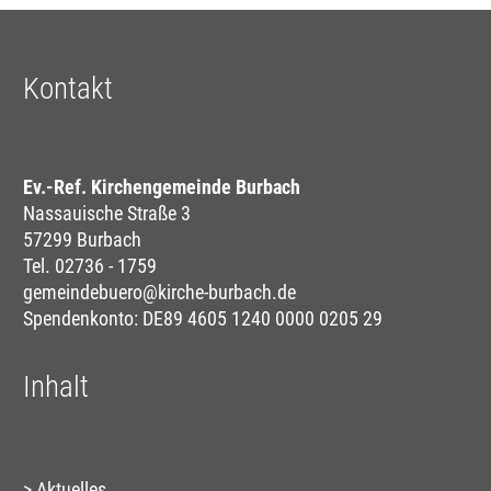
Kontakt
Ev.-Ref. Kirchengemeinde Burbach
Nassauische Straße 3
57299 Burbach
Tel. 02736 - 1759
gemeindebuero@kirche-burbach.de
Spendenkonto: DE89 4605 1240 0000 0205 29
Inhalt
Aktuelles