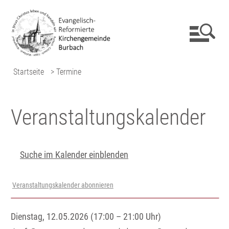
Startseite
> Termine
Veranstaltungs­kalender
Suche im Kalender einblenden
Veranstaltungskalender abonnieren
Dienstag, 12.05.2026 (17:00 – 21:00 Uhr)