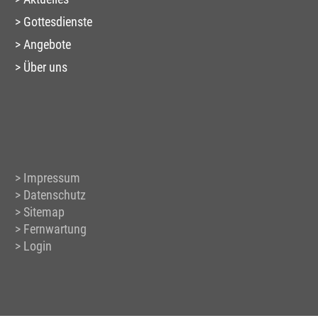
Gottesdienste
Angebote
Über uns
Impressum
Datenschutz
Sitemap
Fernwartung
Login