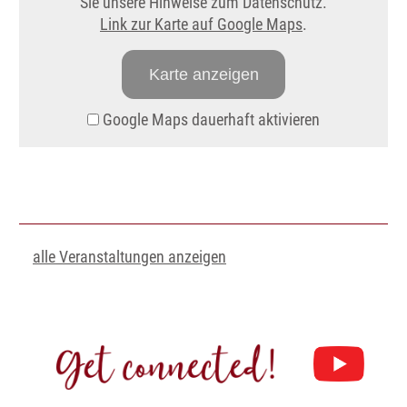
Sie unsere Hinweise zum Datenschutz.
Link zur Karte auf Google Maps
.
Karte anzeigen
Google Maps dauerhaft aktivieren
alle Veranstaltungen anzeigen