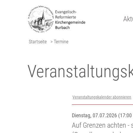
Akt
Startseite
> Termine
Veranstaltungs­
Veranstaltungskalender abonnieren
Dienstag, 07.07.2026 (17:00 
Auf Grenzen achten - 