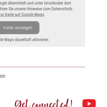
ogle übermittelt und unter Umständen dort
achten Sie unsere Hinweise zum Datenschutz.
zur Karte auf Google Maps
.
Karte anzeigen
e Maps dauerhaft aktivieren
gen