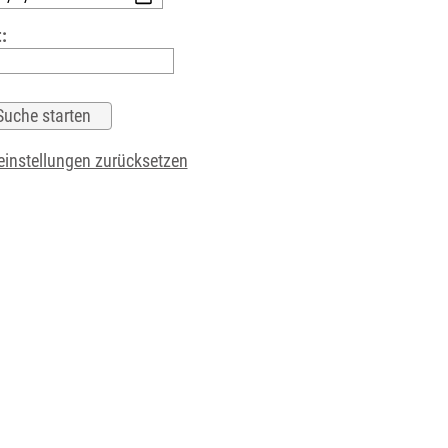
:
instellungen zurücksetzen