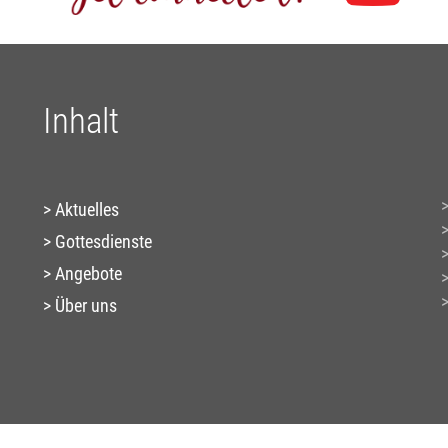
Inhalt
Aktuelles
Gottesdienste
Angebote
Über uns