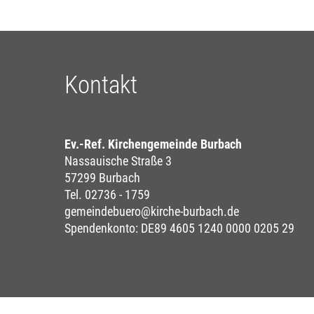
Kontakt
Ev.-Ref. Kirchengemeinde Burbach
Nassauische Straße 3
57299 Burbach
Tel. 02736 - 1759
gemeindebuero@kirche-burbach.de
Spendenkonto: DE89 4605 1240 0000 0205 29