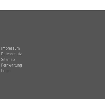
Impressum
Datenschutz
Sitemap
Fernwartung
Login