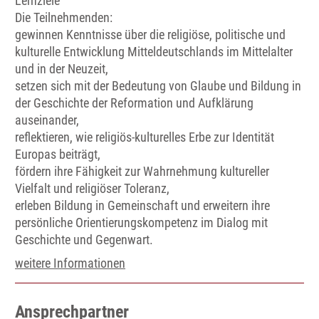
Lernziele
Die Teilnehmenden:
gewinnen Kenntnisse über die religiöse, politische und
kulturelle Entwicklung Mitteldeutschlands im Mittelalter
und in der Neuzeit,
setzen sich mit der Bedeutung von Glaube und Bildung in
der Geschichte der Reformation und Aufklärung
auseinander,
reflektieren, wie religiös-kulturelles Erbe zur Identität
Europas beiträgt,
fördern ihre Fähigkeit zur Wahrnehmung kultureller
Vielfalt und religiöser Toleranz,
erleben Bildung in Gemeinschaft und erweitern ihre
persönliche Orientierungskompetenz im Dialog mit
Geschichte und Gegenwart.
weitere Informationen
Ansprechpartner