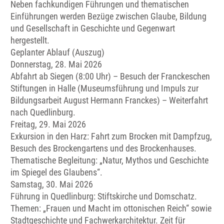
Neben fachkundigen Führungen und thematischen
Einführungen werden Bezüge zwischen Glaube, Bildung
und Gesellschaft in Geschichte und Gegenwart
hergestellt.
Geplanter Ablauf (Auszug)
Donnerstag, 28. Mai 2026
Abfahrt ab Siegen (8:00 Uhr) – Besuch der Franckeschen
Stiftungen in Halle (Museumsführung und Impuls zur
Bildungsarbeit August Hermann Franckes) – Weiterfahrt
nach Quedlinburg.
Freitag, 29. Mai 2026
Exkursion in den Harz: Fahrt zum Brocken mit Dampfzug,
Besuch des Brockengartens und des Brockenhauses.
Thematische Begleitung: „Natur, Mythos und Geschichte
im Spiegel des Glaubens“.
Samstag, 30. Mai 2026
Führung in Quedlinburg: Stiftskirche und Domschatz.
Themen: „Frauen und Macht im ottonischen Reich“ sowie
Stadtgeschichte und Fachwerkarchitektur. Zeit für