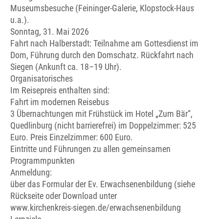
Museumsbesuche (Feininger-Galerie, Klopstock-Haus
u.a.).
Sonntag, 31. Mai 2026
Fahrt nach Halberstadt: Teilnahme am Gottesdienst im
Dom, Führung durch den Domschatz. Rückfahrt nach
Siegen (Ankunft ca. 18–19 Uhr).
Organisatorisches
Im Reisepreis enthalten sind:
Fahrt im modernen Reisebus
3 Übernachtungen mit Frühstück im Hotel „Zum Bär“,
Quedlinburg (nicht barrierefrei) im Doppelzimmer: 525
Euro. Preis Einzelzimmer: 600 Euro.
Eintritte und Führungen zu allen gemeinsamen
Programmpunkten
Anmeldung:
über das Formular der Ev. Erwachsenenbildung (siehe
Rückseite oder Download unter
www.kirchenkreis-siegen.de/erwachsenenbildung