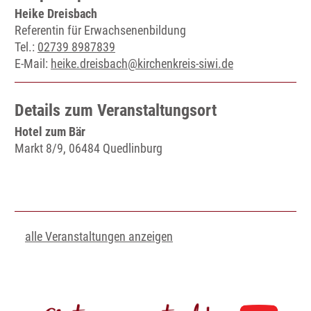
Heike Dreisbach
Referentin für Erwachsenenbildung
Tel.:
02739 8987839
E-Mail:
heike.dreisbach@kirchenkreis-siwi.de
Details zum Veranstaltungsort
Hotel zum Bär
Markt 8/9, 06484 Quedlinburg
alle Veranstaltungen anzeigen