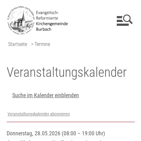
Startseite
> Termine
Veranstaltungs­kalender
Suche im Kalender einblenden
Veranstaltungskalender abonnieren
Donnerstag, 28.05.2026 (08:00 – 19:00 Uhr)