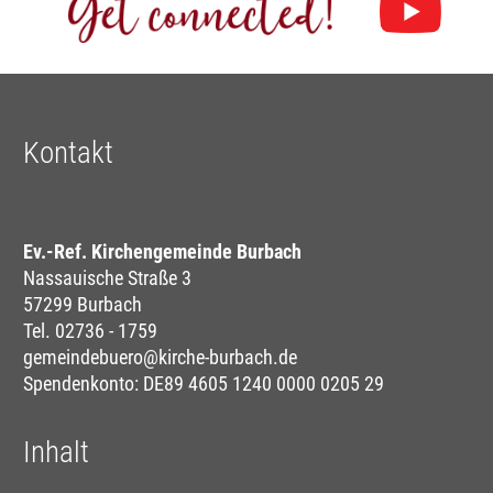
Kontakt
Ev.-Ref. Kirchengemeinde Burbach
Nassauische Straße 3
57299 Burbach
Tel. 02736 - 1759
gemeindebuero@kirche-burbach.de
Spendenkonto: DE89 4605 1240 0000 0205 29
Inhalt