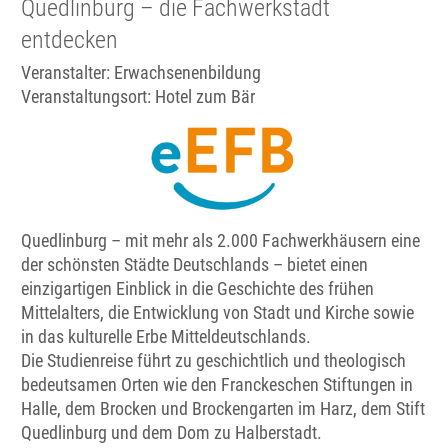
Quedlinburg – die Fachwerkstadt
entdecken
Veranstalter: Erwachsenenbildung
Veranstaltungsort:
Hotel zum Bär
Quedlinburg – mit mehr als 2.000 Fachwerkhäusern eine
der schönsten Städte Deutschlands – bietet einen
einzigartigen Einblick in die Geschichte des frühen
Mittelalters, die Entwicklung von Stadt und Kirche sowie
in das kulturelle Erbe Mitteldeutschlands.
Die Studienreise führt zu geschichtlich und theologisch
bedeutsamen Orten wie den Franckeschen Stiftungen in
Halle, dem Brocken und Brockengarten im Harz, dem Stift
Quedlinburg und dem Dom zu Halberstadt.