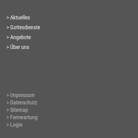
Aktuelles
Gottesdienste
Angebote
Über uns
Impressum
Datenschutz
Sitemap
Fernwartung
Login