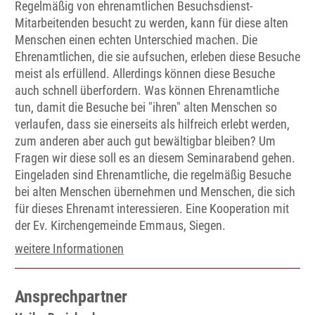
Regelmäßig von ehrenamtlichen Besuchsdienst-
Mitarbeitenden besucht zu werden, kann für diese alten
Menschen einen echten Unterschied machen. Die
Ehrenamtlichen, die sie aufsuchen, erleben diese Besuche
meist als erfüllend. Allerdings können diese Besuche
auch schnell überfordern. Was können Ehrenamtliche
tun, damit die Besuche bei "ihren" alten Menschen so
verlaufen, dass sie einerseits als hilfreich erlebt werden,
zum anderen aber auch gut bewältigbar bleiben? Um
Fragen wir diese soll es an diesem Seminarabend gehen.
Eingeladen sind Ehrenamtliche, die regelmäßig Besuche
bei alten Menschen übernehmen und Menschen, die sich
für dieses Ehrenamt interessieren. Eine Kooperation mit
der Ev. Kirchengemeinde Emmaus, Siegen.
weitere Informationen
Ansprechpartner