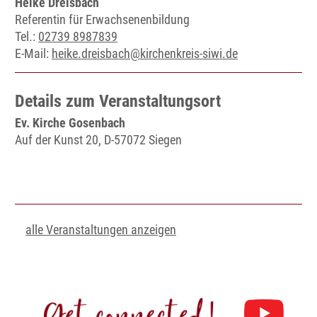
Heike Dreisbach
Referentin für Erwachsenenbildung
Tel.:
02739 8987839
E-Mail:
heike.dreisbach@kirchenkreis-siwi.de
Details zum Veranstaltungsort
Ev. Kirche Gosenbach
Auf der Kunst 20, D-57072 Siegen
alle Veranstaltungen anzeigen