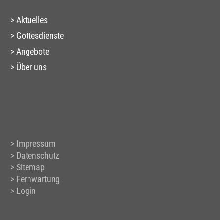
Aktuelles
Gottesdienste
Angebote
Über uns
Impressum
Datenschutz
Sitemap
Fernwartung
Login