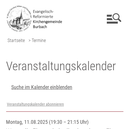
Startseite
> Termine
Veranstaltungs­kalender
Suche im Kalender einblenden
Veranstaltungskalender abonnieren
Montag, 11.08.2025 (19:30 – 21:15 Uhr)