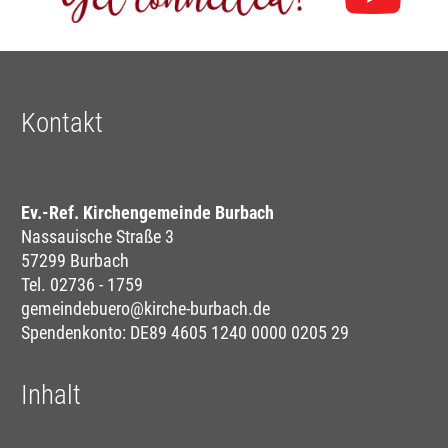
Kontakt
Ev.-Ref. Kirchengemeinde Burbach
Nassauische Straße 3
57299 Burbach
Tel. 02736 - 1759
gemeindebuero@kirche-burbach.de
Spendenkonto: DE89 4605 1240 0000 0205 29
Inhalt