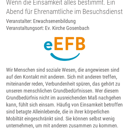
Wenn die Einsamkeit alles bestimmt. Ein
Abend für Ehrenamtliche im Besuchsdienst
Veranstalter: Erwachsenenbildung
Veranstaltungsort:
Ev. Kirche Gosenbach
Wir Menschen sind soziale Wesen, die angewiesen sind
auf den Kontakt mit anderen. Sich mit anderen treffen,
miteinander reden, Verbundenheit spüren, das gehört zu
unseren menschlichen Grundbedürfnissen. Wer diesem
Grundbedürfnis nicht im ausreichenden Maß nachgehen
kann, fühlt sich einsam. Häufig von Einsamkeit betroffen
sind betagte Alleinlebende, die in ihrer körperlichen
Mobiltät eingeschränkt sind. Sie können selbst wenig
unternehmen, um mit anderen zusammen zu kommen.