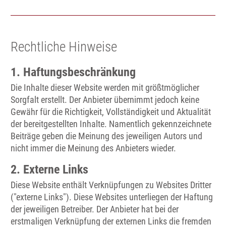
Rechtliche Hinweise
1. Haftungsbeschränkung
Die Inhalte dieser Website werden mit größtmöglicher
Sorgfalt erstellt. Der Anbieter übernimmt jedoch keine
Gewähr für die Richtigkeit, Vollständigkeit und Aktualität
der bereitgestellten Inhalte. Namentlich gekennzeichnete
Beiträge geben die Meinung des jeweiligen Autors und
nicht immer die Meinung des Anbieters wieder.
2. Externe Links
Diese Website enthält Verknüpfungen zu Websites Dritter
("externe Links"). Diese Websites unterliegen der Haftung
der jeweiligen Betreiber. Der Anbieter hat bei der
erstmaligen Verknüpfung der externen Links die fremden