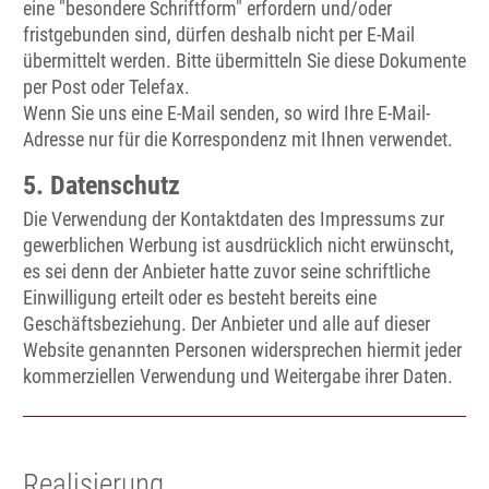
eine "besondere Schriftform" erfordern und/oder
fristgebunden sind, dürfen deshalb nicht per E-Mail
übermittelt werden. Bitte übermitteln Sie diese Dokumente
per Post oder Telefax.
Wenn Sie uns eine E-Mail senden, so wird Ihre E-Mail-
Adresse nur für die Korrespondenz mit Ihnen verwendet.
5. Datenschutz
Die Verwendung der Kontaktdaten des Impressums zur
gewerblichen Werbung ist ausdrücklich nicht erwünscht,
es sei denn der Anbieter hatte zuvor seine schriftliche
Einwilligung erteilt oder es besteht bereits eine
Geschäftsbeziehung. Der Anbieter und alle auf dieser
Website genannten Personen widersprechen hiermit jeder
kommerziellen Verwendung und Weitergabe ihrer Daten.
Realisierung