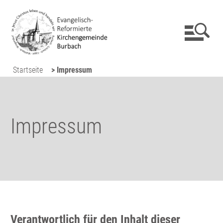
Startseite
> Impressum
Impressum
Verantwortlich für den Inhalt dieser