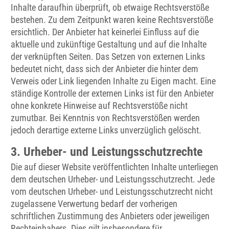
Inhalte daraufhin überprüft, ob etwaige Rechtsverstöße
bestehen. Zu dem Zeitpunkt waren keine Rechtsverstöße
ersichtlich. Der Anbieter hat keinerlei Einfluss auf die
aktuelle und zukünftige Gestaltung und auf die Inhalte
der verknüpften Seiten. Das Setzen von externen Links
bedeutet nicht, dass sich der Anbieter die hinter dem
Verweis oder Link liegenden Inhalte zu Eigen macht. Eine
ständige Kontrolle der externen Links ist für den Anbieter
ohne konkrete Hinweise auf Rechtsverstöße nicht
zumutbar. Bei Kenntnis von Rechtsverstößen werden
jedoch derartige externe Links unverzüglich gelöscht.
3. Urheber- und Leistungsschutzrechte
Die auf dieser Website veröffentlichten Inhalte unterliegen
dem deutschen Urheber- und Leistungsschutzrecht. Jede
vom deutschen Urheber- und Leistungsschutzrecht nicht
zugelassene Verwertung bedarf der vorherigen
schriftlichen Zustimmung des Anbieters oder jeweiligen
Rechteinhabers. Dies gilt insbesondere für