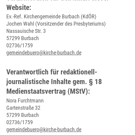
Website:
Ev.-Ref. Kirchengemeinde Burbach (KdÖR)
Jochen Wahl (Vorsitzender des Presbyteriums)
Nassauische Str. 3
57299 Burbach
02736/1759
gemeindebuero@kirche-burbach.de
Verantwortlich für redaktionell-
journalistische Inhalte gem. § 18
Medienstaatsvertrag (MStV):
Nora Furchtmann
Gartenstraße 32
57299 Burbach
02736/1759
gemeindebuero@kirche-burbach.de