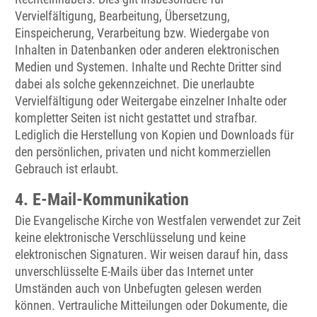
Vervielfältigung, Bearbeitung, Übersetzung,
Einspeicherung, Verarbeitung bzw. Wiedergabe von
Inhalten in Datenbanken oder anderen elektronischen
Medien und Systemen. Inhalte und Rechte Dritter sind
dabei als solche gekennzeichnet. Die unerlaubte
Vervielfältigung oder Weitergabe einzelner Inhalte oder
kompletter Seiten ist nicht gestattet und strafbar.
Lediglich die Herstellung von Kopien und Downloads für
den persönlichen, privaten und nicht kommerziellen
Gebrauch ist erlaubt.
4. E-Mail-Kommunikation
Die Evangelische Kirche von Westfalen verwendet zur Zeit
keine elektronische Verschlüsselung und keine
elektronischen Signaturen. Wir weisen darauf hin, dass
unverschlüsselte E-Mails über das Internet unter
Umständen auch von Unbefugten gelesen werden
können. Vertrauliche Mitteilungen oder Dokumente, die