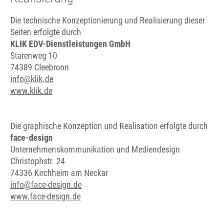
Die technische Konzeptionierung und Realisierung dieser
Seiten erfolgte durch
KLIK EDV-Dienstleistungen GmbH
Starenweg 10
74389 Cleebronn
info@klik.de
www.klik.de
Die graphische Konzeption und Realisation erfolgte durch
face-design
Unternehmenskommunikation und Mediendesign
Christophstr. 24
74336 Kirchheim am Neckar
info@face-design.de
www.face-design.de