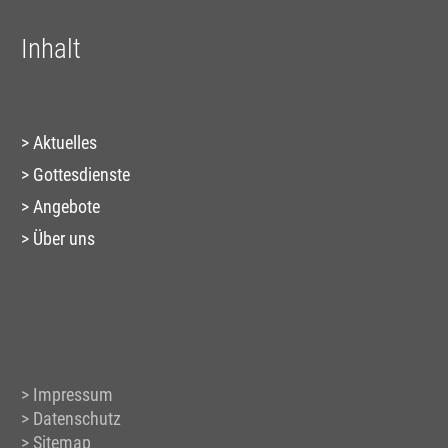
Inhalt
Aktuelles
Gottesdienste
Angebote
Über uns
Impressum
Datenschutz
Sitemap