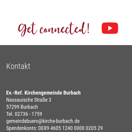
Kontakt
Ev.-Ref. Kirchengemeinde Burbach
Nassauische Straße 3
57299 Burbach
Tel. 02736 - 1759
gemeindebuero@kirche-burbach.de
Spendenkonto: DE89 4605 1240 0000 0205 29