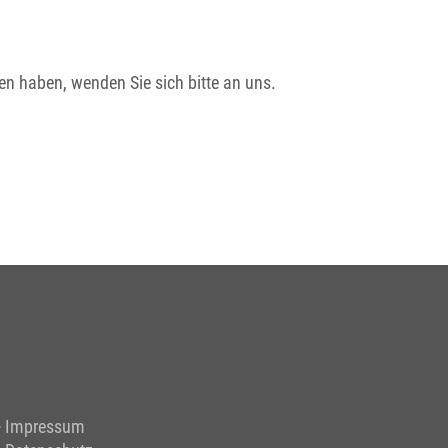
en haben, wenden Sie sich bitte an uns.
Impressum