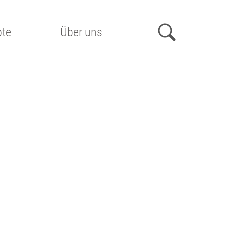
te
Über uns