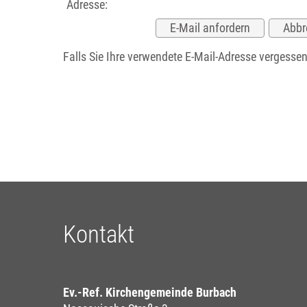
Adresse:
Falls Sie Ihre verwendete E-Mail-Adresse vergesse
Kontakt
Ev.-Ref. Kirchengemeinde Burbach