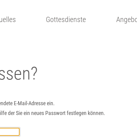
uelles
Gottesdienste
Angebo
ssen?
wendete E-Mail-Adresse ein.
ilfe der Sie ein neues Passwort festlegen können.