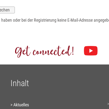
n haben oder bei der Registrierung keine E-Mail-Adresse angegeb
Inhalt
Aktuelles