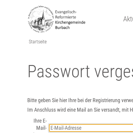
Akt
Startseite
Passwort verge
Bitte geben Sie hier Ihre bei der Registrierung ver
Im Anschluss wird eine Mail an Sie versandt, mit H
Ihre E-
Mail-