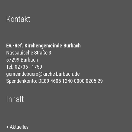
Kontakt
Ev.-Ref. Kirchengemeinde Burbach
Nassauische Straße 3
57299 Burbach
Tel. 02736 - 1759
gemeindebuero@kirche-burbach.de
Spendenkonto: DE89 4605 1240 0000 0205 29
Inhalt
Aktuelles