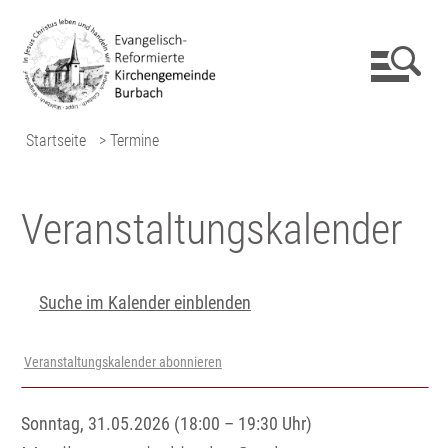
Startseite
> Termine
Veranstaltungs­kalender
Suche im Kalender einblenden
Veranstaltungskalender abonnieren
Sonntag, 31.05.2026 (18:00 – 19:30 Uhr)