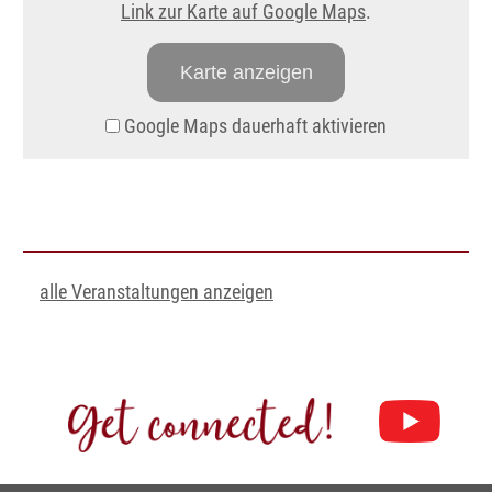
Link zur Karte auf Google Maps
.
Karte anzeigen
Google Maps dauerhaft aktivieren
alle Veranstaltungen anzeigen