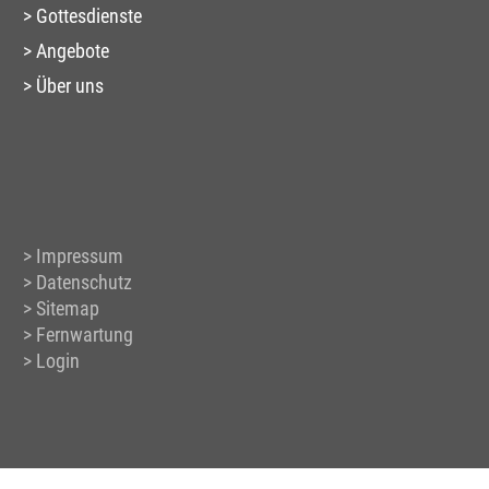
Gottesdienste
Angebote
Über uns
Impressum
Datenschutz
Sitemap
Fernwartung
Login