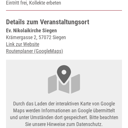
Eintritt frei, Kollekte erbeten
Details zum Veranstaltungsort
Ev. Nikolaikirche Siegen
Krämergasse 2, 57072 Siegen
Link zur Website
Routenplaner (GoogleMaps)
Durch das Laden der interaktiven Karte von Google
Maps werden Informationen an Google übermittelt
und unter Umständen dort gespeichert. Bitte beachten
Sie unsere Hinweise zum Datenschutz.