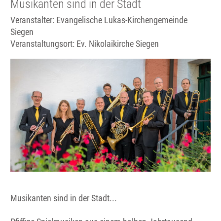
Musikanten sind in der Stadt
Veranstalter: Evangelische Lukas-Kirchengemeinde
Siegen
Veranstaltungsort:
Ev. Nikolaikirche Siegen
Musikanten sind in der Stadt...