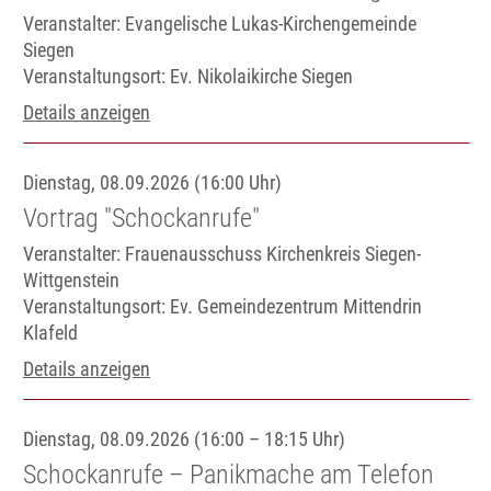
Veranstalter: Evangelische Lukas-Kirchengemeinde
Siegen
Veranstaltungsort:
Ev. Nikolaikirche Siegen
Details anzeigen
Dienstag, 08.09.2026 (16:00 Uhr)
Vortrag "Schockanrufe"
Veranstalter: Frauenausschuss Kirchenkreis Siegen-
Wittgenstein
Veranstaltungsort:
Ev. Gemeindezentrum Mittendrin
Klafeld
Details anzeigen
Dienstag, 08.09.2026 (16:00 – 18:15 Uhr)
Schockanrufe – Panikmache am Telefon