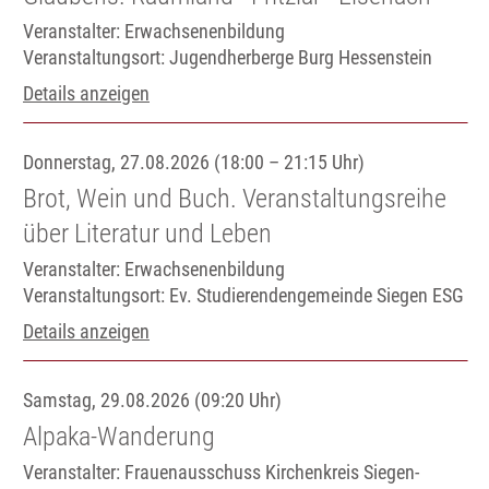
Veranstalter: Erwachsenenbildung
Veranstaltungsort:
Jugendherberge Burg Hessenstein
Details anzeigen
Donnerstag, 27.08.2026 (18:00 – 21:15 Uhr)
Brot, Wein und Buch. Veranstaltungsreihe
über Literatur und Leben
Veranstalter: Erwachsenenbildung
Veranstaltungsort:
Ev. Studierendengemeinde Siegen ESG
Details anzeigen
Samstag, 29.08.2026 (09:20 Uhr)
Alpaka-Wanderung
Veranstalter: Frauenausschuss Kirchenkreis Siegen-