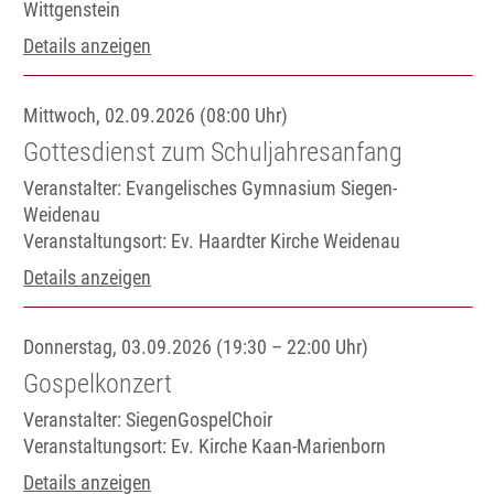
Wittgenstein
Details anzeigen
Mittwoch, 02.09.2026 (08:00 Uhr)
Gottesdienst zum Schuljahresanfang
Veranstalter: Evangelisches Gymnasium Siegen-
Weidenau
Veranstaltungsort:
Ev. Haardter Kirche Weidenau
Details anzeigen
Donnerstag, 03.09.2026 (19:30 – 22:00 Uhr)
Gospelkonzert
Veranstalter: SiegenGospelChoir
Veranstaltungsort:
Ev. Kirche Kaan-Marienborn
Details anzeigen