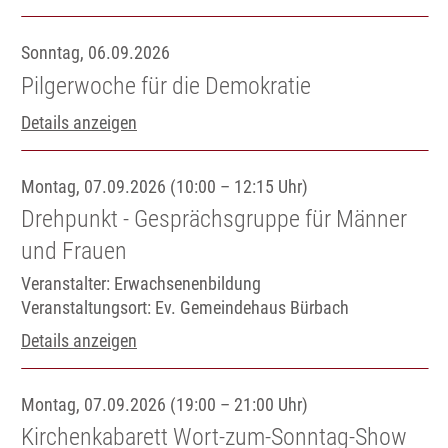
Sonntag, 06.09.2026
Pilgerwoche für die Demokratie
Details anzeigen
Montag, 07.09.2026 (10:00 – 12:15 Uhr)
Drehpunkt - Gesprächsgruppe für Männer
und Frauen
Veranstalter: Erwachsenenbildung
Veranstaltungsort:
Ev. Gemeindehaus Bürbach
Details anzeigen
Montag, 07.09.2026 (19:00 – 21:00 Uhr)
Kirchenkabarett Wort-zum-Sonntag-Show