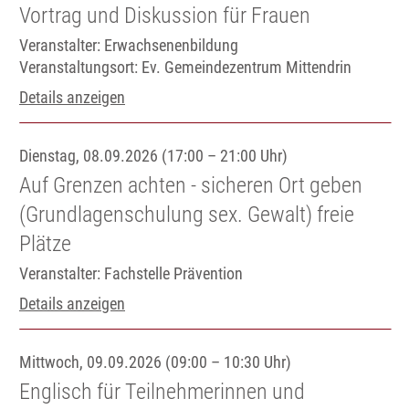
Vortrag und Diskussion für Frauen
Veranstalter: Erwachsenenbildung
Veranstaltungsort:
Ev. Gemeindezentrum Mittendrin
Details anzeigen
Dienstag, 08.09.2026 (17:00 – 21:00 Uhr)
Auf Grenzen achten - sicheren Ort geben
(Grundlagenschulung sex. Gewalt) freie
Plätze
Veranstalter: Fachstelle Prävention
Details anzeigen
Mittwoch, 09.09.2026 (09:00 – 10:30 Uhr)
Englisch für Teilnehmerinnen und