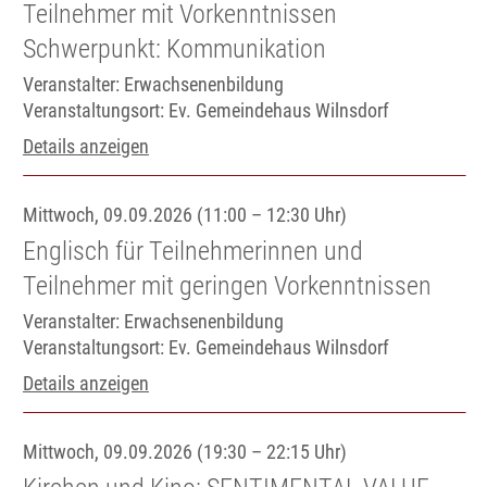
Teilnehmer mit Vorkenntnissen
Schwerpunkt: Kommunikation
Veranstalter: Erwachsenenbildung
Veranstaltungsort:
Ev. Gemeindehaus Wilnsdorf
Details anzeigen
Mittwoch, 09.09.2026 (11:00 – 12:30 Uhr)
Englisch für Teilnehmerinnen und
Teilnehmer mit geringen Vorkenntnissen
Veranstalter: Erwachsenenbildung
Veranstaltungsort:
Ev. Gemeindehaus Wilnsdorf
Details anzeigen
Mittwoch, 09.09.2026 (19:30 – 22:15 Uhr)