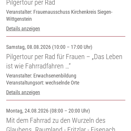
Pilgertour per Rad
Veranstalter: Frauenausschuss Kirchenkreis Siegen-
Wittgenstein
Details anzeigen
Samstag, 08.08.2026 (10:00 – 17:00 Uhr)
Pilgertour per Rad für Frauen – „Das Leben
ist wie Fahrradfahren …“
Veranstalter: Erwachsenenbildung
Veranstaltungsort:
wechselnde Orte
Details anzeigen
Montag, 24.08.2026 (08:00 – 20:00 Uhr)
Mit dem Fahrrad zu den Wurzeln des
Glaubens. Raumland - Fritzlar - Eisenach