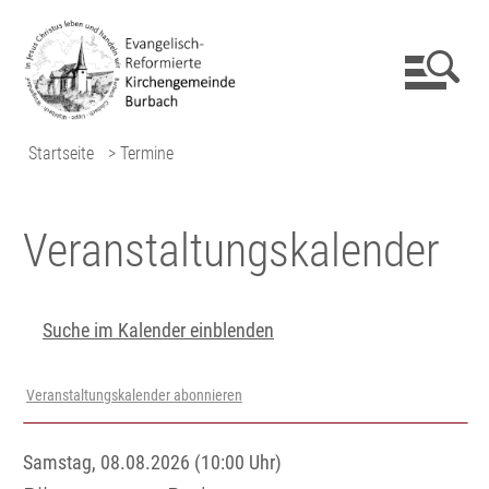
Startseite
> Termine
Veranstaltungs­kalender
Suche im Kalender einblenden
Veranstaltungskalender abonnieren
Samstag, 08.08.2026 (10:00 Uhr)